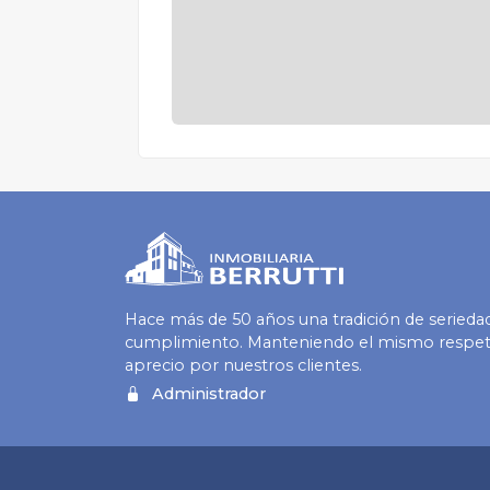
Hace más de 50 años una tradición de serieda
cumplimiento. Manteniendo el mismo respet
aprecio por nuestros clientes.
Administrador