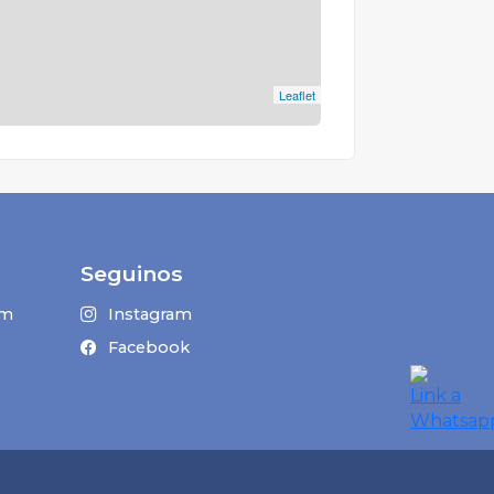
Leaflet
Seguinos
om
Instagram
Facebook