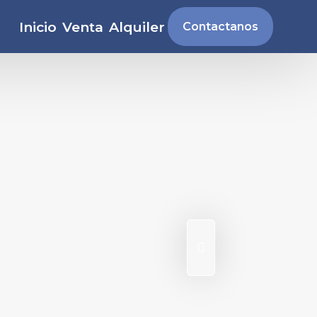
Inicio
Venta
Alquiler
Contactanos