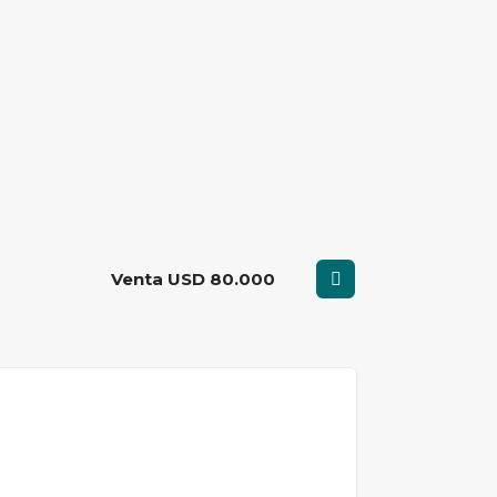
Venta USD 80.000