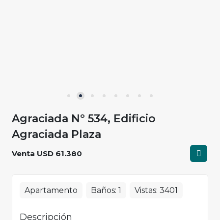
Agraciada Nº 534, Edificio
Agraciada Plaza
Venta USD 61.380
Apartamento
Baños:
1
Vistas:
3401
Descripción