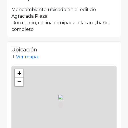
Monoambiente ubicado en el edificio
Agraciada Plaza.
Dormitorio, cocina equipada, placard, baño
completo.
Ubicación
Ver mapa
+
−