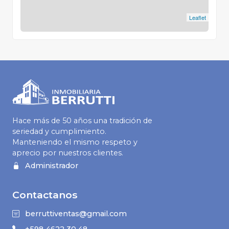
Leaflet
Hace más de 50 años una tradición de
seriedad y cumplimiento.
Manteniendo el mismo respeto y
aprecio por nuestros clientes.
Administrador
Contactanos
berruttiventas@gmail.com