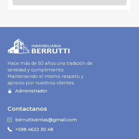
Hace más de 50 años una tradición de
seriedad y cumplimiento.
Manteniendo el mismo respeto y
aprecio por nuestros clientes.
Administrador
Contactanos
berruttiventas@gmail.com
+598 4622 30 48