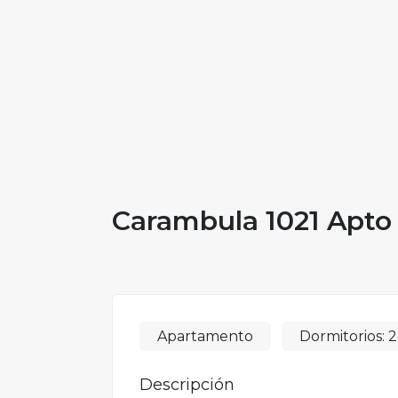
Carambula 1021 Apto 
Apartamento
Dormitorios:
2
Descripción