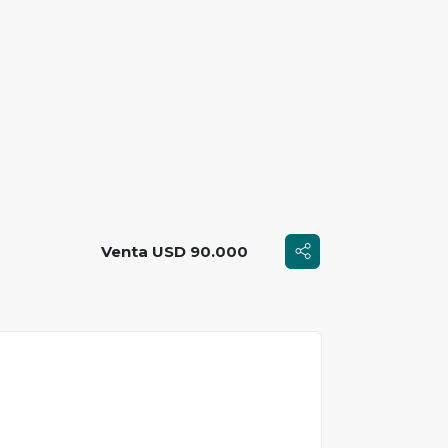
Venta USD 90.000