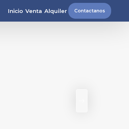
Inicio
Venta
Alquiler
Contactanos